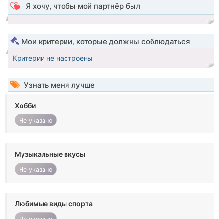
Я хочу, чтобы мой партнёр был
Мои критерии, которые должны соблюдаться
Критерии не настроены
Узнать меня лучше
Хобби
Не указано
Музыкальные вкусы
Не указано
Любимые виды спорта
Не указано