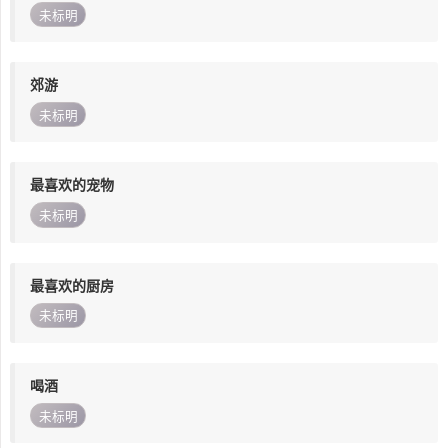
未标明
郊游
未标明
最喜欢的宠物
未标明
最喜欢的厨房
未标明
喝酒
未标明