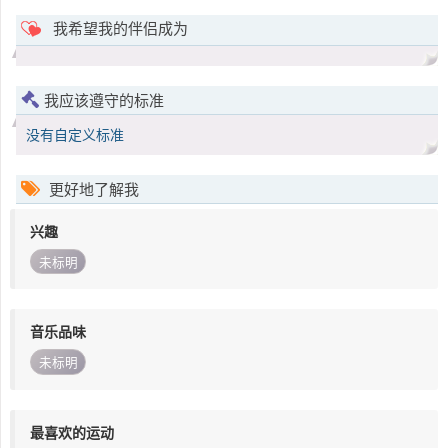
我希望我的伴侣成为
我应该遵守的标准
没有自定义标准
更好地了解我
兴趣
未标明
音乐品味
未标明
最喜欢的运动