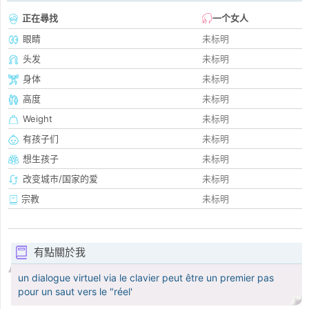
正在尋找
一个女人
眼睛
未标明
头发
未标明
身体
未标明
高度
未标明
Weight
未标明
有孩子们
未标明
想生孩子
未标明
改变城市/国家的爱
未标明
宗教
未标明
有點關於我
un dialogue virtuel via le clavier peut être un premier pas
pour un saut vers le "réel'