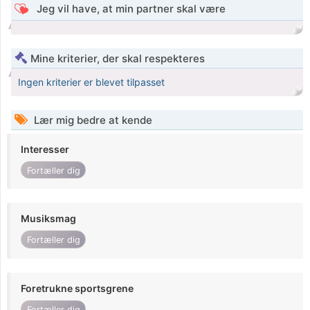
Jeg vil have, at min partner skal være
Mine kriterier, der skal respekteres
Ingen kriterier er blevet tilpasset
Lær mig bedre at kende
Interesser
Fortæller dig
Musiksmag
Fortæller dig
Foretrukne sportsgrene
Fortæller dig