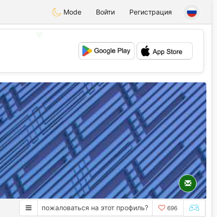
Mode
Войти
Регистрация
💖
💕
пожаловаться на этот профиль?
696