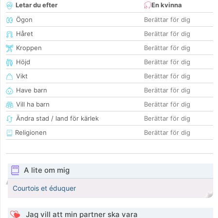
Letar du efter
En kvinna
Ögon
Berättar för dig
Håret
Berättar för dig
Kroppen
Berättar för dig
Höjd
Berättar för dig
Vikt
Berättar för dig
Have barn
Berättar för dig
Vill ha barn
Berättar för dig
Ändra stad / land för kärlek
Berättar för dig
Religionen
Berättar för dig
A lite om mig
Courtois et éduquer
Jag vill att min partner ska vara