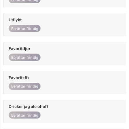
Utflykt
Berättar för dig
Favoritdjur
Berättar för dig
Favoritkök
Berättar för dig
Dricker jag alc ohol?
Berättar för dig