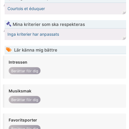
Courtois et éduquer
Mina kriterier som ska respekteras
Inga kriterier har anpassats
Lär känna mig bättre
Intressen
Berättar för dig
Musiksmak
Berättar för dig
Favoritsporter
Berättar för dig