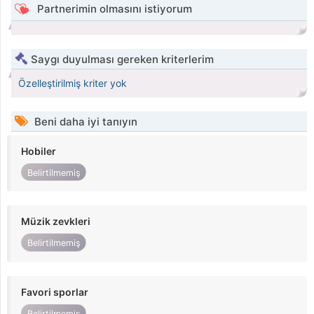
Partnerimin olmasını istiyorum
Saygı duyulması gereken kriterlerim
Özelleştirilmiş kriter yok
Beni daha iyi tanıyın
Hobiler
Belirtilmemiş
Müzik zevkleri
Belirtilmemiş
Favori sporlar
Belirtilmemiş