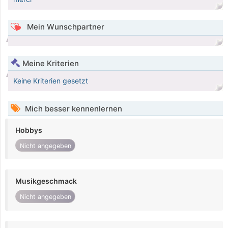
Mein Wunschpartner
Meine Kriterien
Keine Kriterien gesetzt
Mich besser kennenlernen
Hobbys
Nicht angegeben
Musikgeschmack
Nicht angegeben