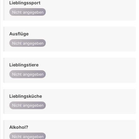
Lieblingssport
Nicht angegeben
Ausflüge
Nicht angegeben
Lieblingstiere
Nicht angegeben
Lieblingsküche
Nicht angegeben
Alkohol?
Nicht angegeben