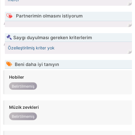
Partnerimin olmasını istiyorum
Saygı duyulması gereken kriterlerim
Özelleştirilmiş kriter yok
Beni daha iyi tanıyın
Hobiler
Belirtilmemiş
Müzik zevkleri
Belirtilmemiş