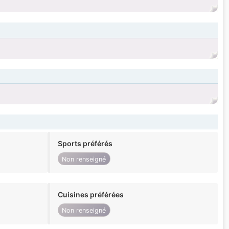
Sports préférés
Non renseigné
Cuisines préférées
Non renseigné