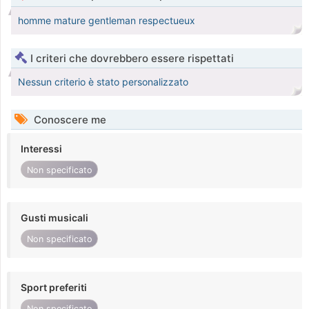
homme mature gentleman respectueux
I criteri che dovrebbero essere rispettati
Nessun criterio è stato personalizzato
Conoscere me
Interessi
Non specificato
Gusti musicali
Non specificato
Sport preferiti
Non specificato