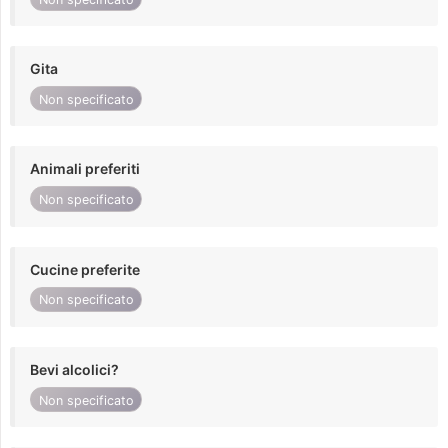
Gita
Non specificato
Animali preferiti
Non specificato
Cucine preferite
Non specificato
Bevi alcolici?
Non specificato