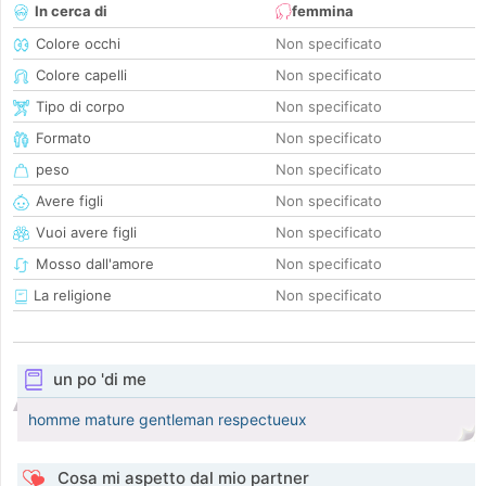
In cerca di
femmina
Colore occhi
Non specificato
Colore capelli
Non specificato
Tipo di corpo
Non specificato
Formato
Non specificato
peso
Non specificato
Avere figli
Non specificato
Vuoi avere figli
Non specificato
Mosso dall'amore
Non specificato
La religione
Non specificato
un po 'di me
homme mature gentleman respectueux
Cosa mi aspetto dal mio partner