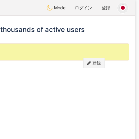
Mode
ログイン
登録
 thousands of active users
登録