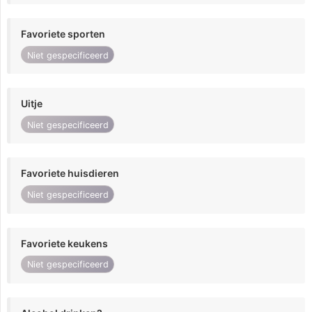
Favoriete sporten
Niet gespecificeerd
Uitje
Niet gespecificeerd
Favoriete huisdieren
Niet gespecificeerd
Favoriete keukens
Niet gespecificeerd