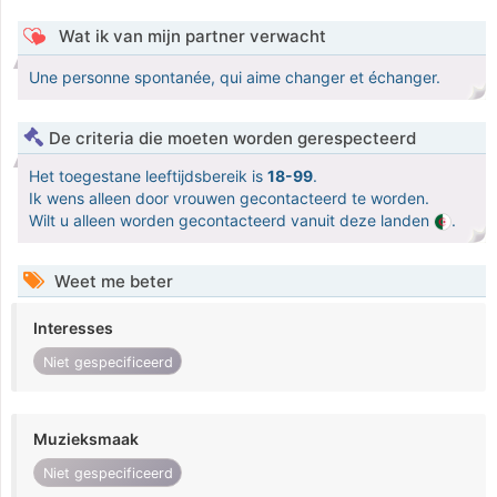
Wat ik van mijn partner verwacht
Une personne spontanée, qui aime changer et échanger.
De criteria die moeten worden gerespecteerd
Het toegestane leeftijdsbereik is
18-99
.
Ik wens alleen door vrouwen gecontacteerd te worden.
Wilt u alleen worden gecontacteerd vanuit deze landen
.
Weet me beter
Interesses
Niet gespecificeerd
Muzieksmaak
Niet gespecificeerd