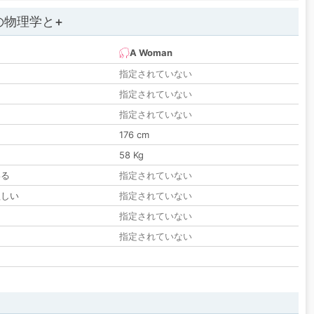
の物理学と+
A Woman
指定されていない
指定されていない
指定されていない
176 cm
58 Kg
いる
指定されていない
欲しい
指定されていない
る
指定されていない
指定されていない