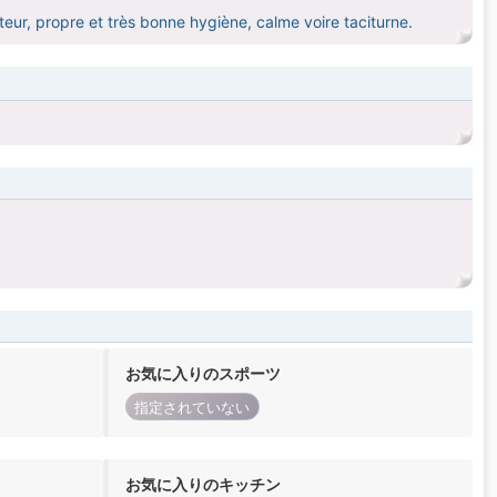
teur, propre et très bonne hygiène, calme voire taciturne.
お気に入りのスポーツ
指定されていない
お気に入りのキッチン