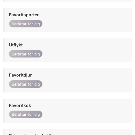
Favoritsporter
Berättar för dig
Utflykt
Berättar för dig
Favoritdjur
Berättar för dig
Favoritkök
Berättar för dig