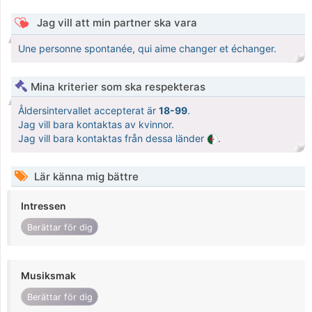
Jag vill att min partner ska vara
Une personne spontanée, qui aime changer et échanger.
Mina kriterier som ska respekteras
Åldersintervallet accepterat är
18-99
.
Jag vill bara kontaktas av kvinnor.
Jag vill bara kontaktas från dessa länder
.
Lär känna mig bättre
Intressen
Berättar för dig
Musiksmak
Berättar för dig